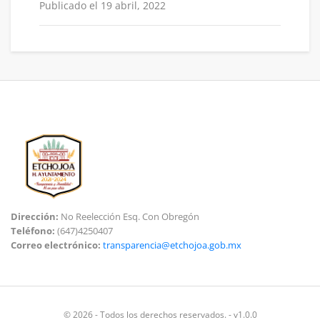
Publicado el 19 abril, 2022
Dirección:
No Reelección Esq. Con Obregón
Teléfono:
(647)4250407
Correo electrónico:
transparencia@etchojoa.gob.mx
© 2026 - Todos los derechos reservados. - v1.0.0