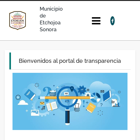
Municipio
de
Etchojoa
Sonora
Bienvenidos al portal de transparencia