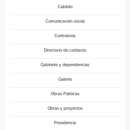
Cabildo
Comunicación social
Contraloria
Directorio de contacto
Gabinete y dependencias
Galería
Obras Públicas
Obras y proyectos
Presidencia