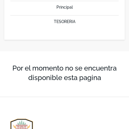
Principal
TESORERIA
Por el momento no se encuentra
disponible esta pagina