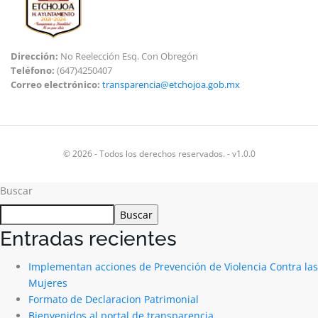
Dirección:
No Reelección Esq. Con Obregón
Teléfono:
(647)4250407
Correo electrónico:
transparencia@etchojoa.gob.mx
© 2026 - Todos los derechos reservados. - v1.0.0
Buscar
Buscar
Entradas recientes
Implementan acciones de Prevención de Violencia Contra las
Mujeres
Formato de Declaracion Patrimonial
Bienvenidos al portal de transparencia