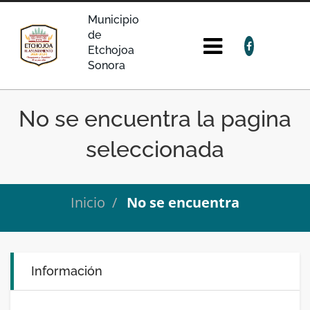
Municipio
de
Etchojoa
Sonora
No se encuentra la pagina
seleccionada
Inicio
No se encuentra
Información