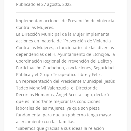
Publicado el 27 agosto, 2022
Implementan acciones de Prevención de Violencia
Contra las Mujeres.
La Dirección Municipal de la Mujer implementa
acciones en materia de “Prevención de Violencia
Contra las Mujeres, a funcionarios de las diversas
dependencias del H, Ayuntamiento de Etchojoa, la
Coordinación Regional de Prevención del Delito y
Participación Ciudadana, asociaciones, Seguridad
Pública y el Grupo Terapéutico Libre y Feliz.
En representación del Presidente Municipal, Jesús
Tadeo Mendívil Valenzuela, el Director de
Recursos Humanos, Ángel Acosta Lugo, declaró
que es importante mejorar las condiciones
laborales de las mujeres, ya que son pieza
fundamental para que un gobierno tenga mayor
acercamiento con las familias.
“Sabemos que gracias a sus ideas la relación