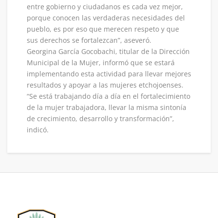
entre gobierno y ciudadanos es cada vez mejor,
porque conocen las verdaderas necesidades del
pueblo, es por eso que merecen respeto y que
sus derechos se fortalezcan”, aseveró.
Georgina García Gocobachi, titular de la Dirección
Municipal de la Mujer, informó que se estará
implementando esta actividad para llevar mejores
resultados y apoyar a las mujeres etchojoenses.
“Se está trabajando día a día en el fortalecimiento
de la mujer trabajadora, llevar la misma sintonía
de crecimiento, desarrollo y transformación”,
indicó.