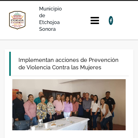
Municipio
de
Etchojoa
Sonora
Implementan acciones de Prevención
de Violencia Contra las Mujeres