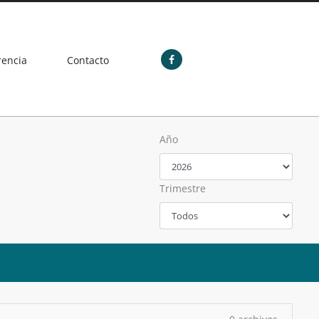
rencia
Contacto
Año
Trimestre