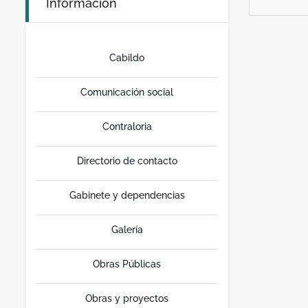
Información
Cabildo
Comunicación social
Contraloria
Directorio de contacto
Gabinete y dependencias
Galería
Obras Públicas
Obras y proyectos