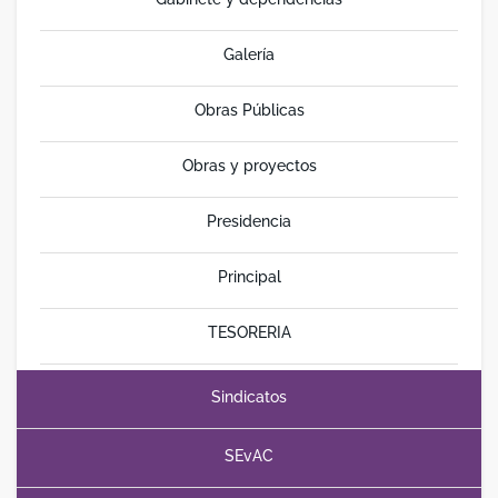
Galería
Obras Públicas
Obras y proyectos
Presidencia
Principal
TESORERIA
Sindicatos
SEvAC