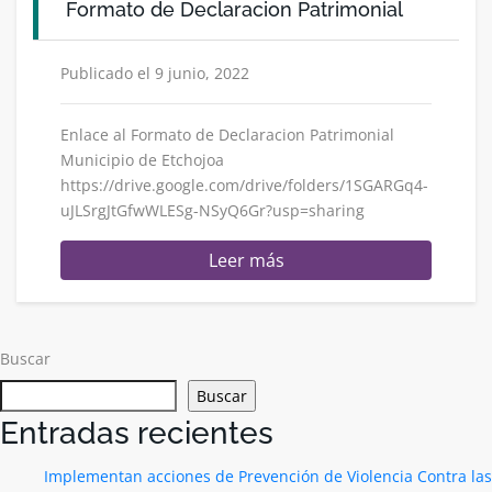
Formato de Declaracion Patrimonial
Publicado el 9 junio, 2022
Enlace al Formato de Declaracion Patrimonial
Municipio de Etchojoa
https://drive.google.com/drive/folders/1SGARGq4-
uJLSrgJtGfwWLESg-NSyQ6Gr?usp=sharing
Leer más
Buscar
Buscar
Entradas recientes
Implementan acciones de Prevención de Violencia Contra las