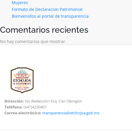
Mujeres
Formato de Declaracion Patrimonial
Bienvenidos al portal de transparencia
Comentarios recientes
No hay comentarios que mostrar.
Dirección:
No Reelección Esq. Con Obregón
Teléfono:
(647)4250407
Correo electrónico:
transparencia@etchojoa.gob.mx