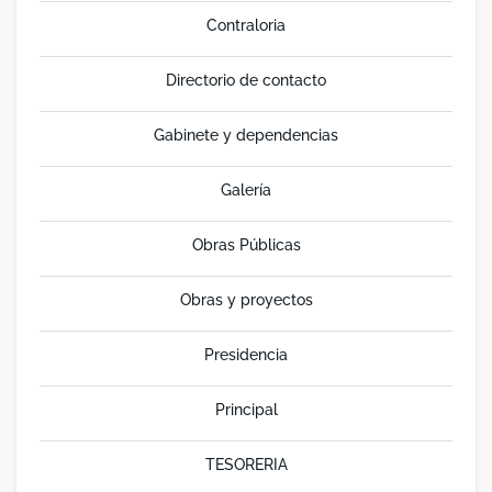
Contraloria
Directorio de contacto
Gabinete y dependencias
Galería
Obras Públicas
Obras y proyectos
Presidencia
Principal
TESORERIA