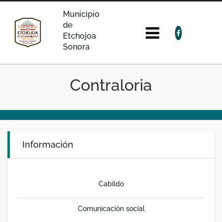
Municipio
de
Etchojoa
Sonora
Contraloria
Información
Cabildo
Comunicación social