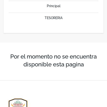
Principal
TESORERIA
Por el momento no se encuentra
disponible esta pagina