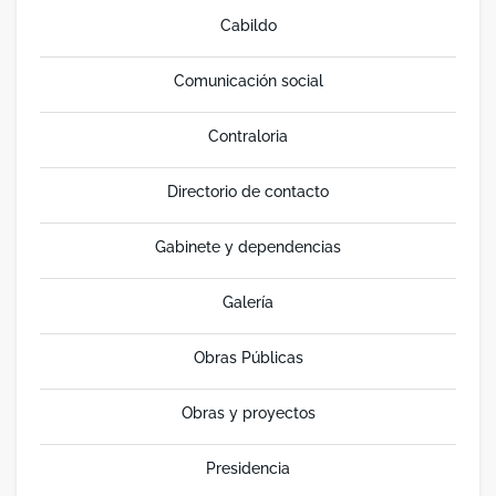
Cabildo
Comunicación social
Contraloria
Directorio de contacto
Gabinete y dependencias
Galería
Obras Públicas
Obras y proyectos
Presidencia