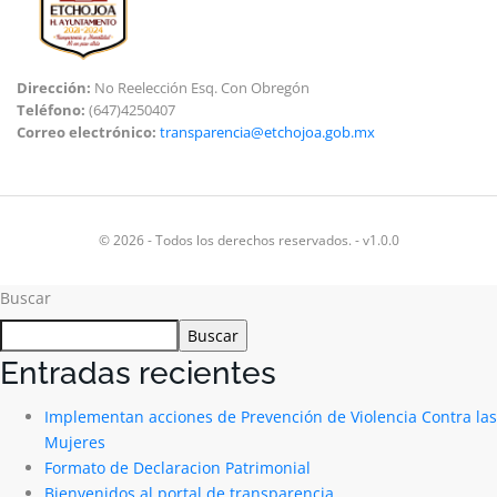
Dirección:
No Reelección Esq. Con Obregón
Teléfono:
(647)4250407
Correo electrónico:
transparencia@etchojoa.gob.mx
© 2026 - Todos los derechos reservados. - v1.0.0
Buscar
Buscar
Entradas recientes
Implementan acciones de Prevención de Violencia Contra las
Mujeres
Formato de Declaracion Patrimonial
Bienvenidos al portal de transparencia