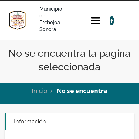
Municipio
de
Etchojoa
Sonora
No se encuentra la pagina
seleccionada
Inicio
No se encuentra
Información