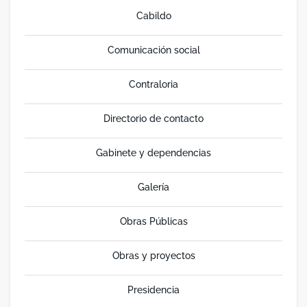
Cabildo
Comunicación social
Contraloria
Directorio de contacto
Gabinete y dependencias
Galería
Obras Públicas
Obras y proyectos
Presidencia