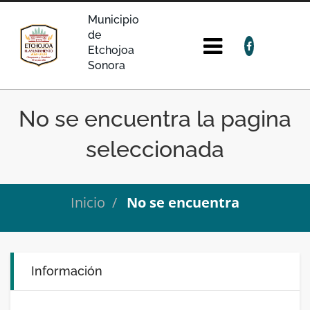
Municipio
de
Etchojoa
Sonora
No se encuentra la pagina
seleccionada
Inicio
No se encuentra
Información