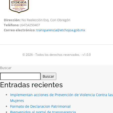
Dirección:
No Reelección Esq. Con Obregón
Teléfono:
(647)4250407
Correo electrónico:
transparencia@etchojoa.gob.mx
© 2026 - Todos los derechos reservados. - v1.0.0
Buscar
Buscar
Entradas recientes
Implementan acciones de Prevención de Violencia Contra las
Mujeres
Formato de Declaracion Patrimonial
Bienvenidos al portal de transparencia