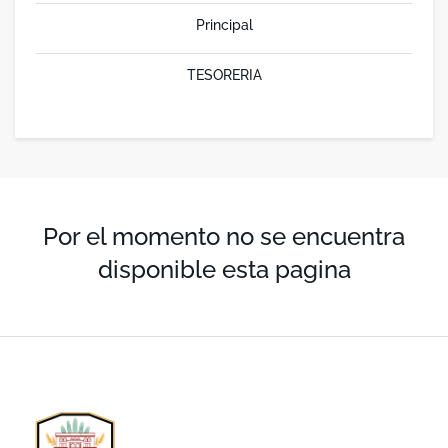
Principal
TESORERIA
Por el momento no se encuentra
disponible esta pagina