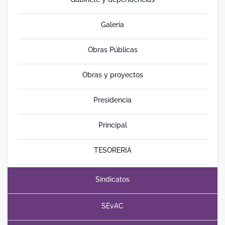
Galería
Obras Públicas
Obras y proyectos
Presidencia
Principal
TESORERIA
Sindicatos
SEvAC