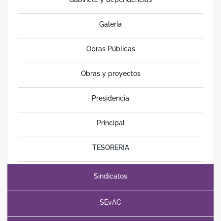
Galería
Obras Públicas
Obras y proyectos
Presidencia
Principal
TESORERIA
Sindicatos
SEvAC