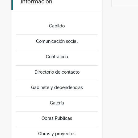
Información
Cabildo
Comunicación social
Contraloria
Directorio de contacto
Gabinete y dependencias
Galería
Obras Públicas
Obras y proyectos