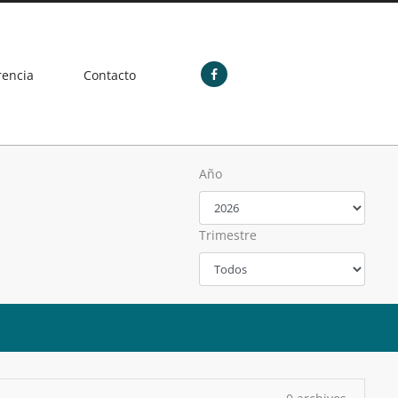
rencia
Contacto
Año
Trimestre