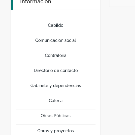
Información
Cabildo
Comunicación social
Contraloria
Directorio de contacto
Gabinete y dependencias
Galería
Obras Públicas
Obras y proyectos