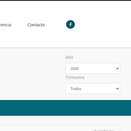
rencia
Contacto
Año
Trimestre