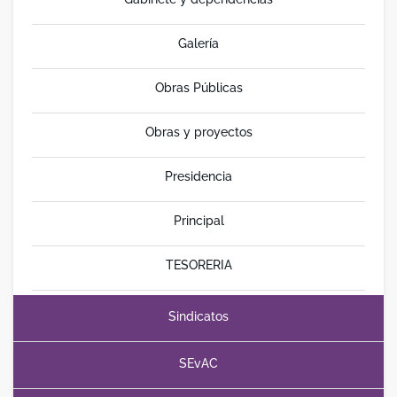
Galería
Obras Públicas
Obras y proyectos
Presidencia
Principal
TESORERIA
Sindicatos
SEvAC