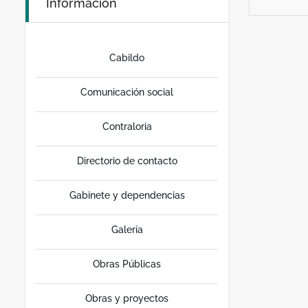
Información
Cabildo
Comunicación social
Contraloria
Directorio de contacto
Gabinete y dependencias
Galería
Obras Públicas
Obras y proyectos