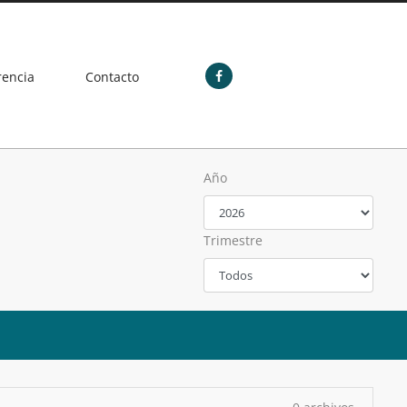
rencia
Contacto
Año
Trimestre