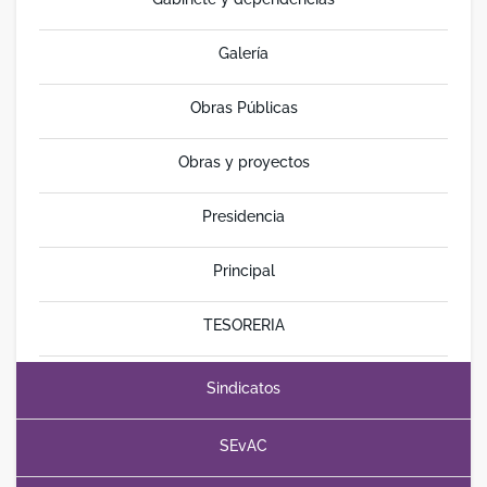
Galería
Obras Públicas
Obras y proyectos
Presidencia
Principal
TESORERIA
Sindicatos
SEvAC