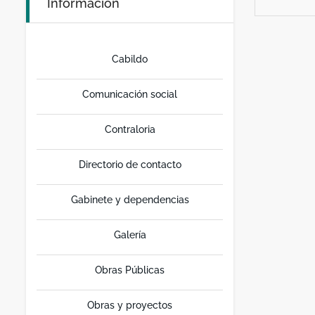
Información
Cabildo
Comunicación social
Contraloria
Directorio de contacto
Gabinete y dependencias
Galería
Obras Públicas
Obras y proyectos