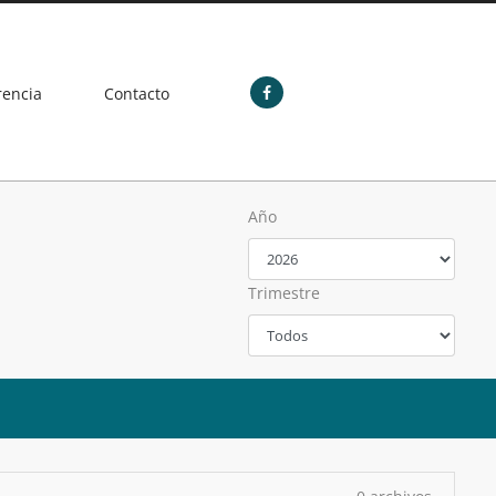
rencia
Contacto
Año
Trimestre