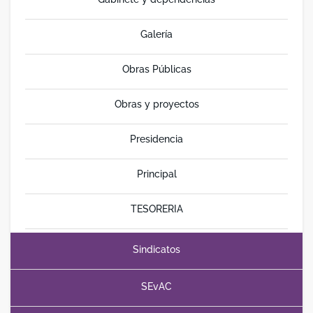
Galería
Obras Públicas
Obras y proyectos
Presidencia
Principal
TESORERIA
Sindicatos
SEvAC