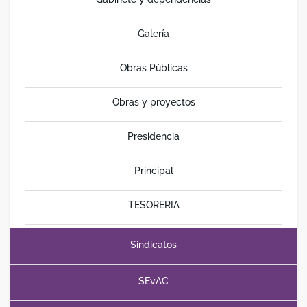
Galería
Obras Públicas
Obras y proyectos
Presidencia
Principal
TESORERIA
Sindicatos
SEvAC